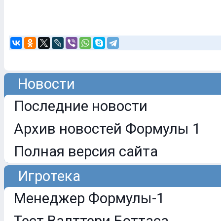
Новости
Последние новости
Архив новостей Формулы 1
Полная версия сайта
Игротека
Менеджер Формулы-1