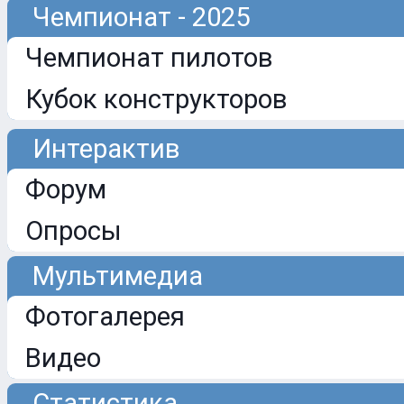
Чемпионат - 2025
Чемпионат пилотов
Кубок конструкторов
Интерактив
Форум
Опросы
Мультимедиа
Фотогалерея
Видео
Статистика