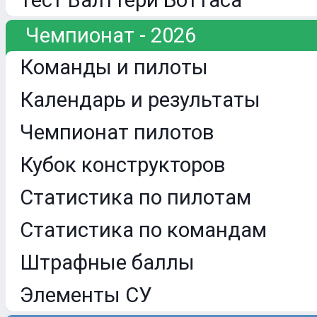
Тест Валттери Боттаса
Чемпионат - 2026
Команды и пилоты
Календарь и результаты
Чемпионат пилотов
Кубок конструкторов
Статистика по пилотам
Статистика по командам
Штрафные баллы
Элементы СУ