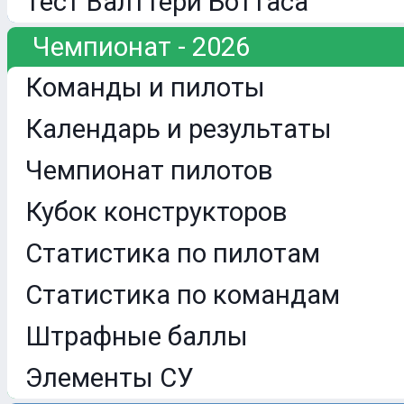
Тест Валттери Боттаса
Чемпионат - 2026
Команды и пилоты
Календарь и результаты
Чемпионат пилотов
Кубок конструкторов
Статистика по пилотам
Статистика по командам
Штрафные баллы
Элементы СУ