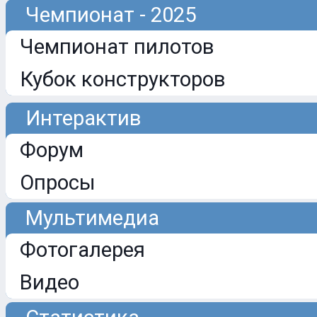
Чемпионат - 2025
Чемпионат пилотов
Кубок конструкторов
Интерактив
Форум
Опросы
Мультимедиа
Фотогалерея
Видео