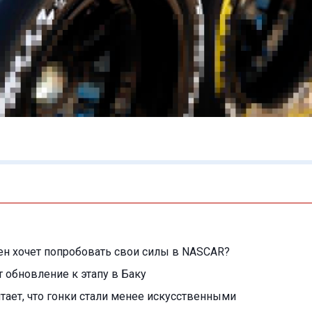
н хочет попробовать свои силы в NASCAR?
т обновление к этапу в Баку
читает, что гонки стали менее искусственными