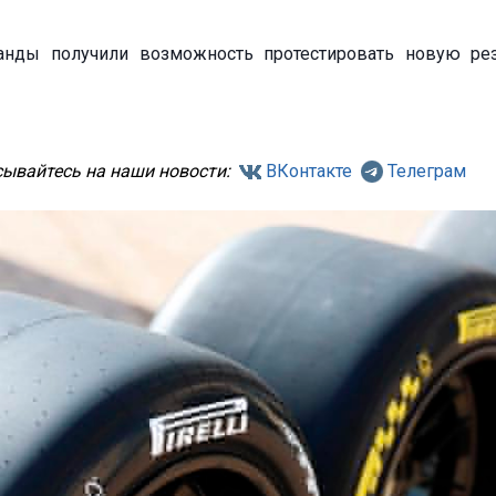
анды получили возможность протестировать новую ре
ывайтесь на наши новости:
ВКонтакте
Телеграм