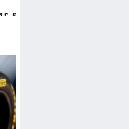
зину на