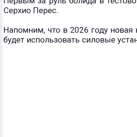
Первым за руль болида в тестово
Серхио Перес.
Напомним, что в 2026 году новая 
будет использовать силовые устано