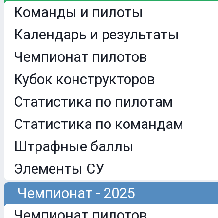
Команды и пилоты
Календарь и результаты
Чемпионат пилотов
Кубок конструкторов
Статистика по пилотам
Статистика по командам
Штрафные баллы
Элементы СУ
Чемпионат - 2025
Чемпионат пилотов