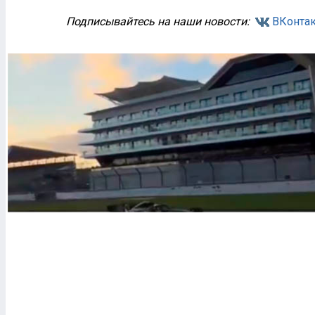
Подписывайтесь на наши новости:
ВКонтак