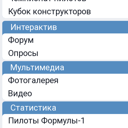
Кубок конструкторов
Интерактив
Форум
Опросы
Мультимедиа
Фотогалерея
Видео
Статистика
Пилоты Формулы-1