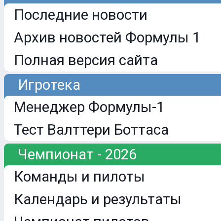
Последние новости
Архив новостей Формулы 1
Полная версия сайта
Игротека
Менеджер Формулы-1
Тест Валттери Боттаса
Чемпионат - 2026
Команды и пилоты
Календарь и результаты