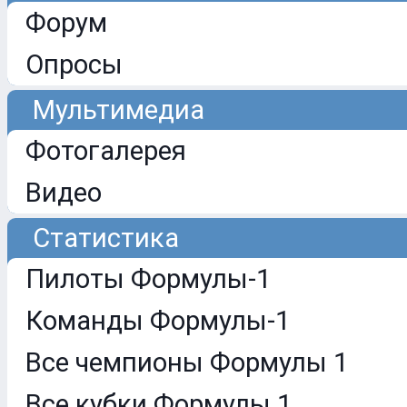
Форум
Опросы
Мультимедиа
Фотогалерея
Видео
Статистика
Пилоты Формулы-1
Команды Формулы-1
Все чемпионы Формулы 1
Все кубки Формулы 1