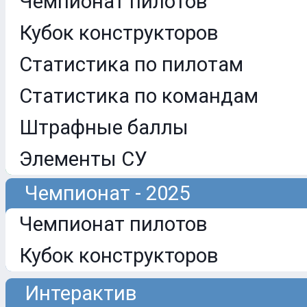
Чемпионат пилотов
Кубок конструкторов
Статистика по пилотам
Статистика по командам
Штрафные баллы
Элементы СУ
Чемпионат - 2025
Чемпионат пилотов
Кубок конструкторов
Интерактив