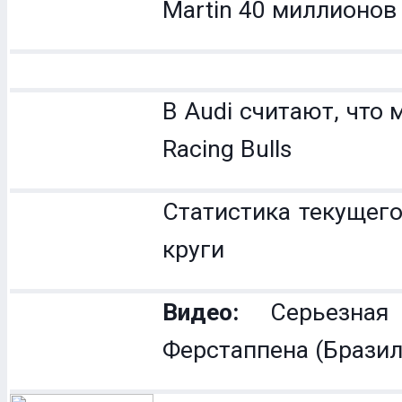
Martin 40 миллионов
В Audi считают, что 
Racing Bulls
Статистика текущего
круги
Видео:
Серьезная
Ферстаппена (Бразил