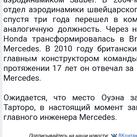
отдел аэродинамики швейцарског
спустя три года перешел в ко
аналогичную должность. Через н
Honda трансформировалась в Br
Mercedes. В 2010 году британск
главным конструктором команды
протяжении 17 лет он отвечал за
Mercedes.
Ожидается, что место Оуэна 
Тарторо, в настоящий момент з
главного инженера Mercedes.
Подписывайтесь на наши новости:
ВКонтак