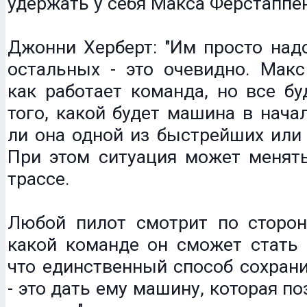
удержать у себя Макса Ферстаппе
Джонни Херберт: "Им просто над
остальных - это очевидно. Макс
как работает команда, но все бу
того, какой будет машина в начал
ли она одной из быстрейших или
При этом ситуация может менять
трассе.
Любой пилот смотрит по сторон
какой команде он сможет стать 
что единственный способ сохран
- это дать ему машину, которая п