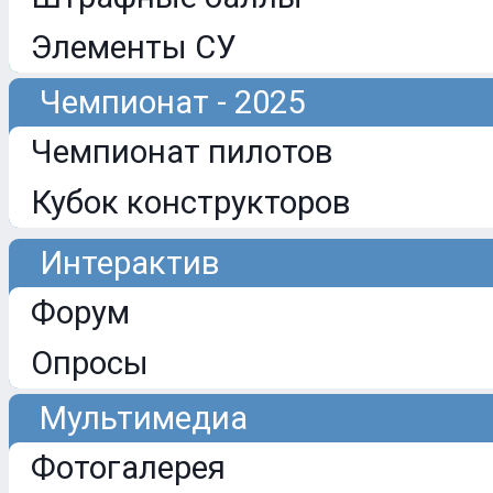
Элементы СУ
Чемпионат - 2025
Чемпионат пилотов
Кубок конструкторов
Интерактив
Форум
Опросы
Мультимедиа
Фотогалерея