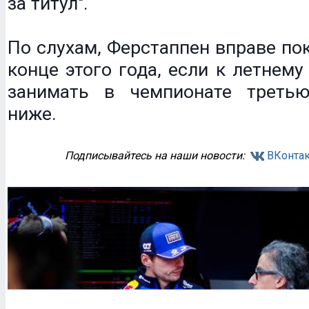
за титул".
По слухам, Ферстаппен вправе пок
конце этого года, если к летнему
занимать в чемпионате треть
ниже.
Подписывайтесь на наши новости:
ВКонтак