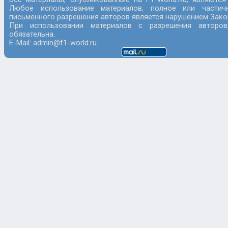
Любое использование материалов, полное или частич
письменного разрешения авторов является нарушением Закон
При использовании материалов с разрешения авторов
обязательна.
E-Mail: admin@f1-world.ru