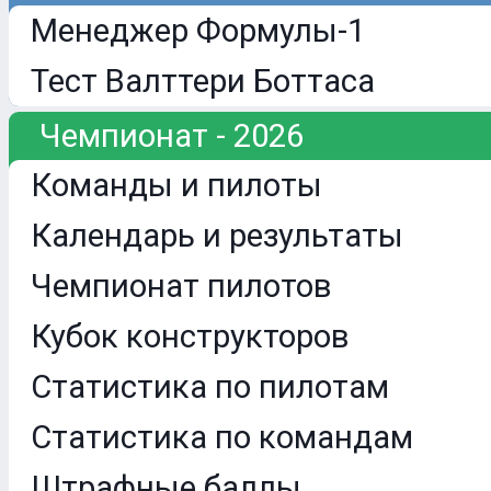
Менеджер Формулы-1
Тест Валттери Боттаса
Чемпионат - 2026
Команды и пилоты
Календарь и результаты
Чемпионат пилотов
Кубок конструкторов
Статистика по пилотам
Статистика по командам
Штрафные баллы