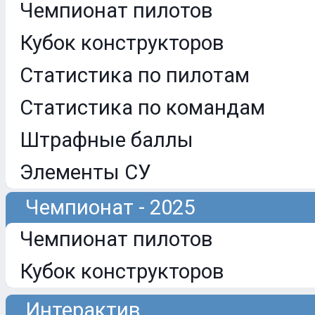
Чемпионат пилотов
Кубок конструкторов
Статистика по пилотам
Статистика по командам
Штрафные баллы
Элементы СУ
Чемпионат - 2025
Чемпионат пилотов
Кубок конструкторов
Интерактив