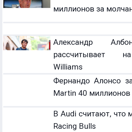
миллионов за молча
Александр Ал
рассчитывает н
Williams
Фернандо Алонсо за
Martin 40 миллионов
В Audi считают, что 
Racing Bulls