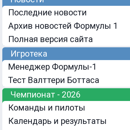
Последние новости
Архив новостей Формулы 1
Полная версия сайта
Игротека
Менеджер Формулы-1
Тест Валттери Боттаса
Чемпионат - 2026
Команды и пилоты
Календарь и результаты