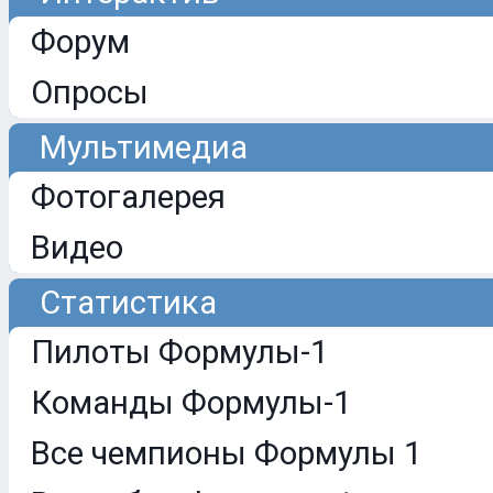
Форум
Опросы
Мультимедиа
Фотогалерея
Видео
Статистика
Пилоты Формулы-1
Команды Формулы-1
Все чемпионы Формулы 1