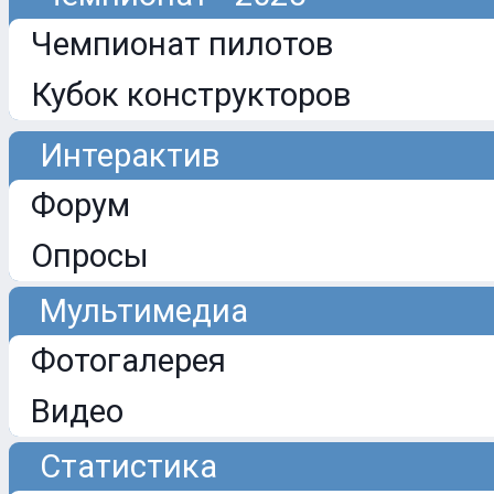
Чемпионат пилотов
Кубок конструкторов
Интерактив
Форум
Опросы
Мультимедиа
Фотогалерея
Видео
Статистика