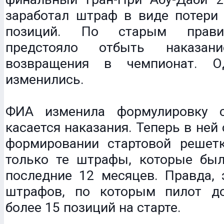
заработал штраф в виде потери 
позиций. По старым прави
предстояло отбыть наказа
возвращения в чемпионат. О
изменились.
ФИА изменила формулировку с
касается наказания. Теперь в ней 
формировании стартовой решет
только те штрафы, которые бы
последние 12 месяцев. Правда, 
штрафов, по которым пилот д
более 15 позиций на старте.