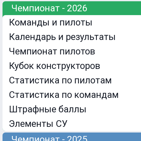
Чемпионат - 2026
Команды и пилоты
Календарь и результаты
Чемпионат пилотов
Кубок конструкторов
Статистика по пилотам
Статистика по командам
Штрафные баллы
Элементы СУ
Чемпионат - 2025