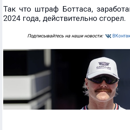
Так что штраф Боттаса, заработ
2024 года, действительно сгорел.
Подписывайтесь на наши новости:
ВКонтак