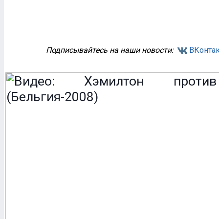
Подписывайтесь на наши новости:
ВКонтак