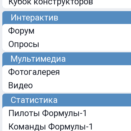
Кубок конструкторов
Интерактив
Форум
Опросы
Мультимедиа
Фотогалерея
Видео
Статистика
Пилоты Формулы-1
Команды Формулы-1