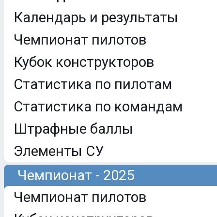
Календарь и результаты
Чемпионат пилотов
Кубок конструкторов
Статистика по пилотам
Статистика по командам
Штрафные баллы
Элементы СУ
Чемпионат - 2025
Чемпионат пилотов