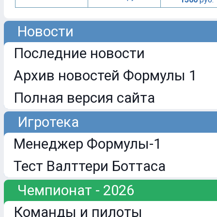
Новости
Последние новости
Архив новостей Формулы 1
Полная версия сайта
Игротека
Менеджер Формулы-1
Тест Валттери Боттаса
Чемпионат - 2026
Команды и пилоты