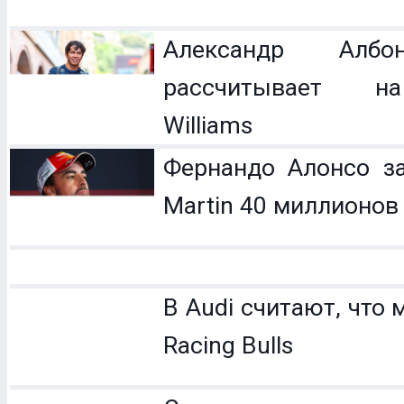
Александр Ал
рассчитывает н
Williams
Фернандо Алонсо за
Martin 40 миллионов
В Audi считают, что 
Racing Bulls