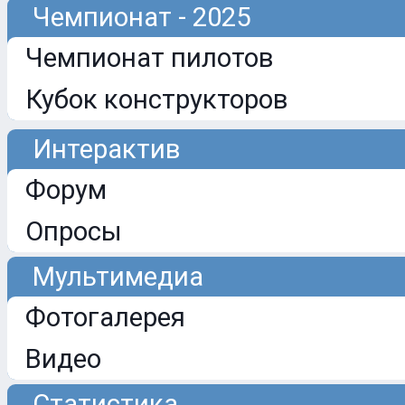
Чемпионат - 2025
Чемпионат пилотов
Кубок конструкторов
Интерактив
Форум
Опросы
Мультимедиа
Фотогалерея
Видео
Статистика