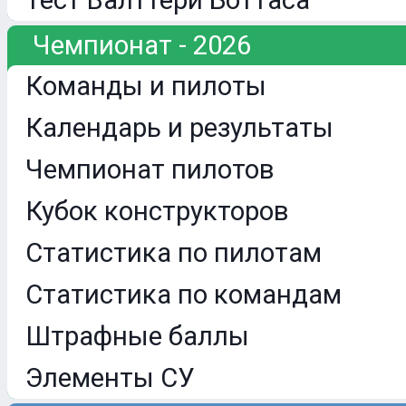
Тест Валттери Боттаса
Чемпионат - 2026
Команды и пилоты
Календарь и результаты
Чемпионат пилотов
Кубок конструкторов
Статистика по пилотам
Статистика по командам
Штрафные баллы
Элементы СУ