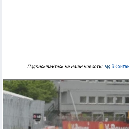
Подписывайтесь на наши новости:
ВКонтак