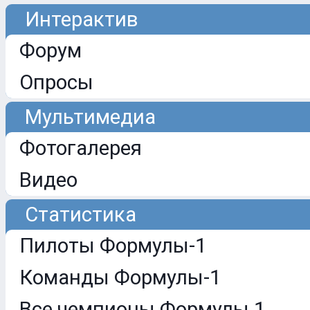
Интерактив
Форум
Опросы
Мультимедиа
Фотогалерея
Видео
Статистика
Пилоты Формулы-1
Команды Формулы-1
Все чемпионы Формулы 1