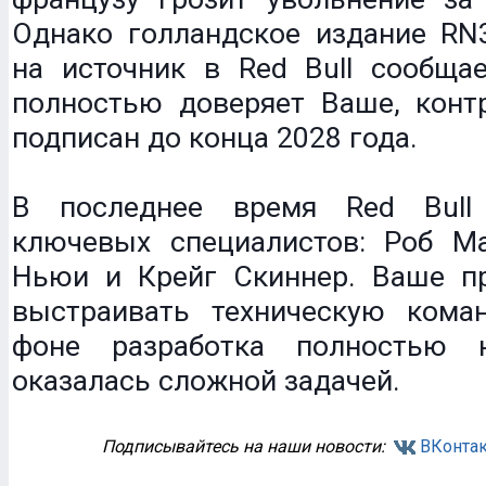
Однако голландское издание RN
на источник в Red Bull сообщае
полностью доверяет Ваше, конт
подписан до конца 2028 года.
В последнее время Red Bull
ключевых специалистов: Роб М
Ньюи и Крейг Скиннер. Ваше п
выстраивать техническую кома
фоне разработка полностью
оказалась сложной задачей.
Подписывайтесь на наши новости:
ВКонтак