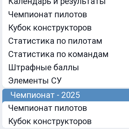
Календарь и результаты
Чемпионат пилотов
Кубок конструкторов
Статистика по пилотам
Статистика по командам
Штрафные баллы
Элементы СУ
Чемпионат - 2025
Чемпионат пилотов
Кубок конструкторов