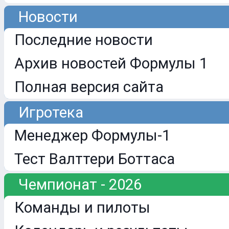
Новости
Последние новости
Архив новостей Формулы 1
Полная версия сайта
Игротека
Менеджер Формулы-1
Тест Валттери Боттаса
Чемпионат - 2026
Команды и пилоты