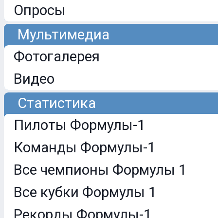
Опросы
Мультимедиа
Фотогалерея
Видео
Статистика
Пилоты Формулы-1
Команды Формулы-1
Все чемпионы Формулы 1
Все кубки Формулы 1
Рекорды Формулы-1