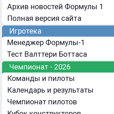
Архив новостей Формулы 1
Полная версия сайта
Игротека
Менеджер Формулы-1
Тест Валттери Боттаса
Чемпионат - 2026
Команды и пилоты
Календарь и результаты
Чемпионат пилотов
Кубок конструкторов