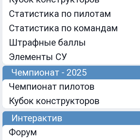
Статистика по пилотам
Статистика по командам
Штрафные баллы
Элементы СУ
Чемпионат - 2025
Чемпионат пилотов
Кубок конструкторов
Интерактив
Форум