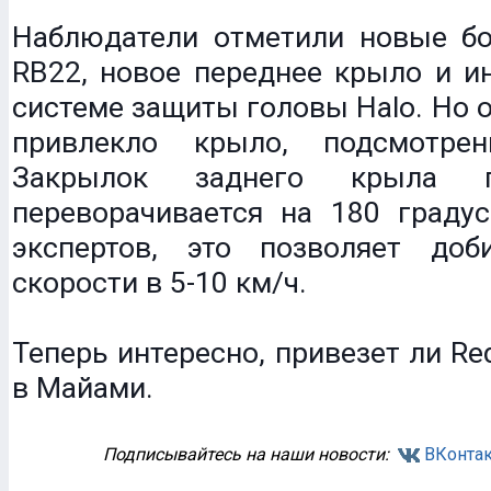
Наблюдатели отметили новые б
RB22, новое переднее крыло и и
системе защиты головы Halo. Но 
привлекло крыло, подсмотрен
Закрылок заднего крыла 
переворачивается на 180 граду
экспертов, это позволяет доб
скорости в 5-10 км/ч.
Теперь интересно, привезет ли Red
в Майами.
Подписывайтесь на наши новости:
ВКонтак