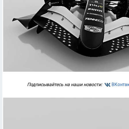
Подписывайтесь на наши новости:
ВКонтак