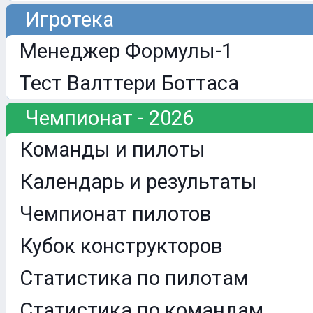
Игротека
Менеджер Формулы-1
Тест Валттери Боттаса
Чемпионат - 2026
Команды и пилоты
Календарь и результаты
Чемпионат пилотов
Кубок конструкторов
Статистика по пилотам
Статистика по командам