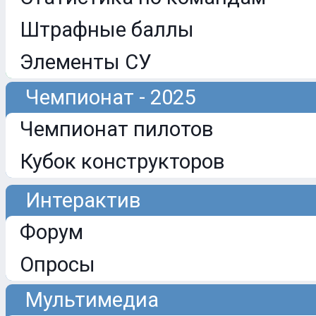
Штрафные баллы
Элементы СУ
Чемпионат - 2025
Чемпионат пилотов
Кубок конструкторов
Интерактив
Форум
Опросы
Мультимедиа