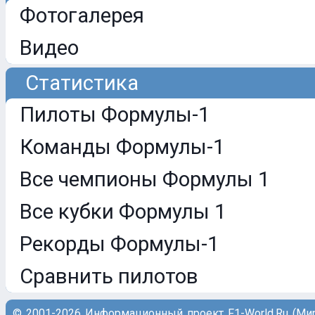
Фотогалерея
Видео
Статистика
Пилоты Формулы-1
Команды Формулы-1
Все чемпионы Формулы 1
Все кубки Формулы 1
Рекорды Формулы-1
Сравнить пилотов
© 2001-2026 Информационный проект F1-World.Ru (Ми