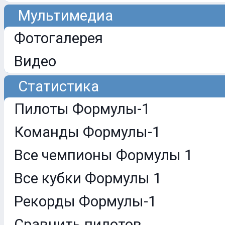
Мультимедиа
Фотогалерея
Видео
Статистика
Пилоты Формулы-1
Команды Формулы-1
Все чемпионы Формулы 1
Все кубки Формулы 1
Рекорды Формулы-1
Сравнить пилотов