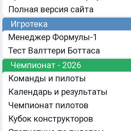
Полная версия сайта
Игротека
Менеджер Формулы-1
Тест Валттери Боттаса
Чемпионат - 2026
Команды и пилоты
Календарь и результаты
Чемпионат пилотов
Кубок конструкторов