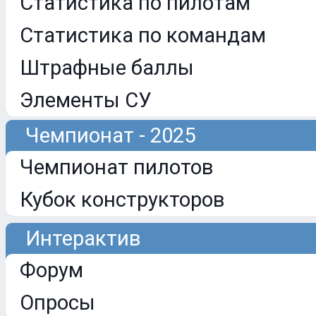
Статистика по пилотам
Статистика по командам
Штрафные баллы
Элементы СУ
Чемпионат - 2025
Чемпионат пилотов
Кубок конструкторов
Интерактив
Форум
Опросы