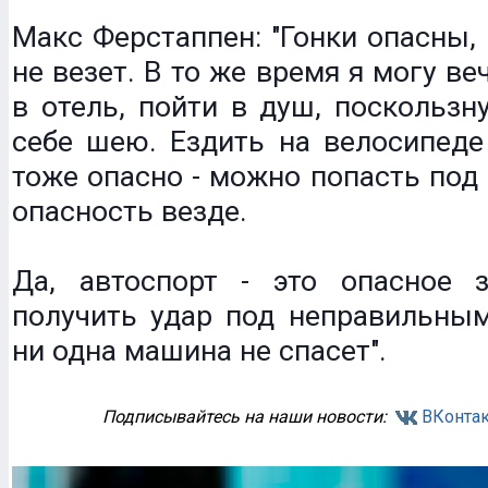
Макс Ферстаппен: "Гонки опасны, 
не везет. В то же время я могу в
в отель, пойти в душ, поскользн
себе шею. Ездить на велосипеде
тоже опасно - можно попасть под 
опасность везде.
Да, автоспорт - это опасное 
получить удар под неправильным
ни одна машина не спасет".
Подписывайтесь на наши новости:
ВКонтак