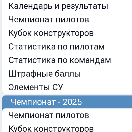
Календарь и результаты
Чемпионат пилотов
Кубок конструкторов
Статистика по пилотам
Статистика по командам
Штрафные баллы
Элементы СУ
Чемпионат - 2025
Чемпионат пилотов
Кубок конструкторов