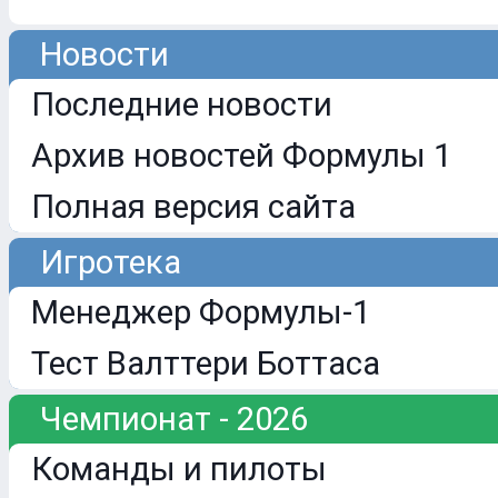
Новости
Последние новости
Архив новостей Формулы 1
Полная версия сайта
Игротека
Менеджер Формулы-1
Тест Валттери Боттаса
Чемпионат - 2026
Команды и пилоты