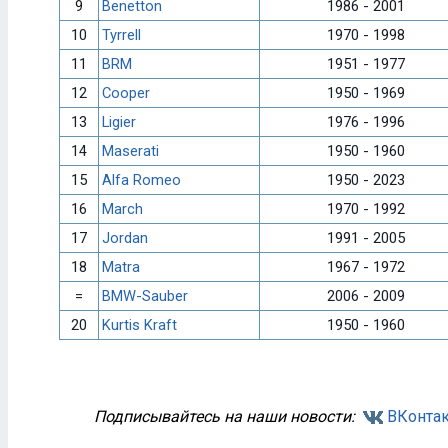
9
Benetton
1986 - 2001
10
Tyrrell
1970 - 1998
11
BRM
1951 - 1977
12
Cooper
1950 - 1969
13
Ligier
1976 - 1996
14
Maserati
1950 - 1960
15
Alfa Romeo
1950 - 2023
16
March
1970 - 1992
17
Jordan
1991 - 2005
18
Matra
1967 - 1972
=
BMW-Sauber
2006 - 2009
20
Kurtis Kraft
1950 - 1960
Подписывайтесь на наши новости:
ВКонтак