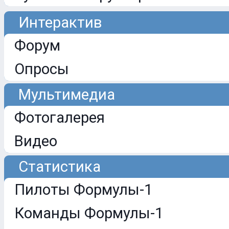
Интерактив
Форум
Опросы
Мультимедиа
Фотогалерея
Видео
Статистика
Пилоты Формулы-1
Команды Формулы-1