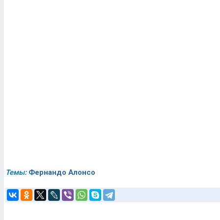
Темы:
Фернандо Алонсо