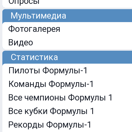
Опросы
Мультимедиа
Фотогалерея
Видео
Статистика
Пилоты Формулы-1
Команды Формулы-1
Все чемпионы Формулы 1
Все кубки Формулы 1
Рекорды Формулы-1