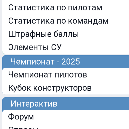
Статистика по пилотам
Статистика по командам
Штрафные баллы
Элементы СУ
Чемпионат - 2025
Чемпионат пилотов
Кубок конструкторов
Интерактив
Форум