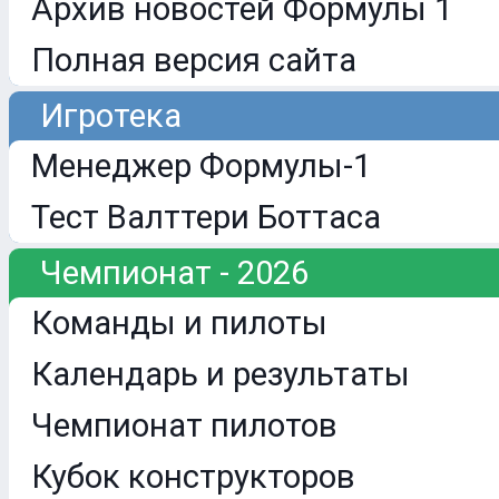
Архив новостей Формулы 1
Полная версия сайта
Игротека
Менеджер Формулы-1
Тест Валттери Боттаса
Чемпионат - 2026
Команды и пилоты
Календарь и результаты
Чемпионат пилотов
Кубок конструкторов