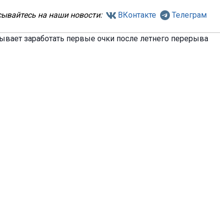
ывайтесь на наши новости:
ВКонтакте
Телеграм