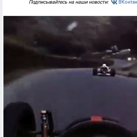
Подписывайтесь на наши новости:
ВКонтак