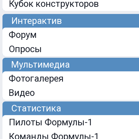
Кубок конструкторов
Интерактив
Форум
Опросы
Мультимедиа
Фотогалерея
Видео
Статистика
Пилоты Формулы-1
Команды Формулы-1