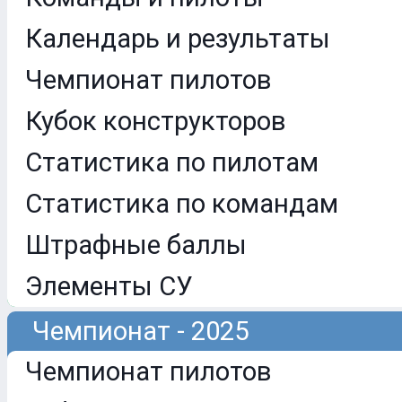
Календарь и результаты
Чемпионат пилотов
Кубок конструкторов
Статистика по пилотам
Статистика по командам
Штрафные баллы
Элементы СУ
Чемпионат - 2025
Чемпионат пилотов