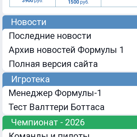
3900
руб.
1500
руб.
Новости
Последние новости
Архив новостей Формулы 1
Полная версия сайта
Игротека
Менеджер Формулы-1
Тест Валттери Боттаса
Чемпионат - 2026
Команды и пилоты