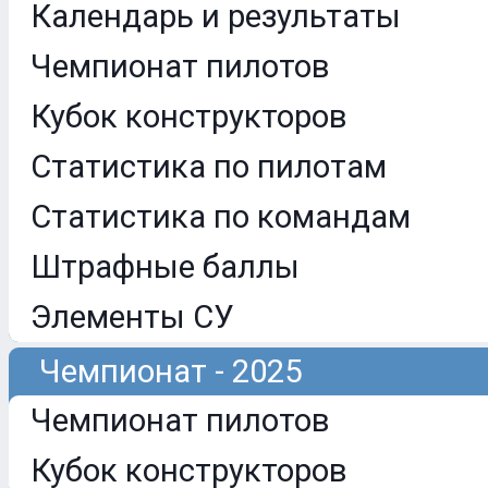
Календарь и результаты
Чемпионат пилотов
Кубок конструкторов
Статистика по пилотам
Статистика по командам
Штрафные баллы
Элементы СУ
Чемпионат - 2025
Чемпионат пилотов
Кубок конструкторов