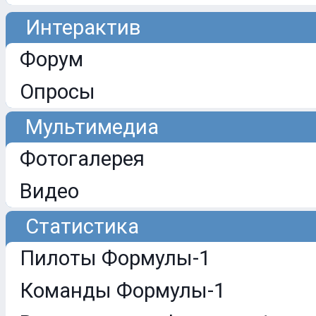
Интерактив
Форум
Опросы
Мультимедиа
Фотогалерея
Видео
Статистика
Пилоты Формулы-1
Команды Формулы-1