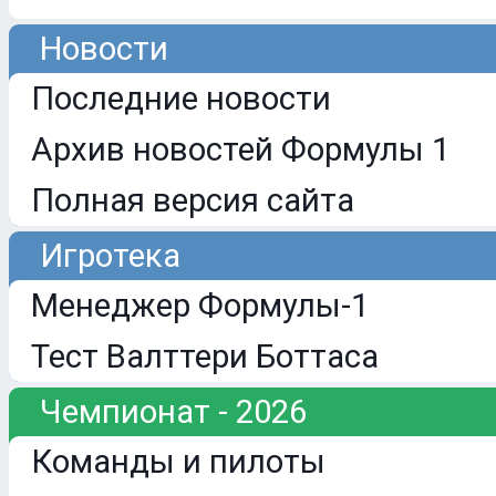
Новости
Последние новости
Архив новостей Формулы 1
Полная версия сайта
Игротека
Менеджер Формулы-1
Тест Валттери Боттаса
Чемпионат - 2026
Команды и пилоты