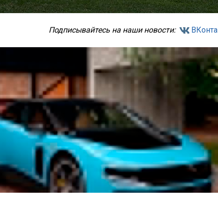
Подписывайтесь на наши новости:
ВКонта