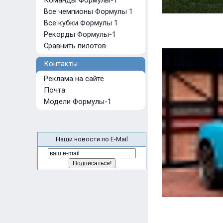
Команды Формулы-1
Все чемпионы Формулы 1
Все кубки Формулы 1
Рекорды Формулы-1
Сравнить пилотов
Контакты
Реклама на сайте
Почта
Модели Формулы-1
Наши новости по E-Mail