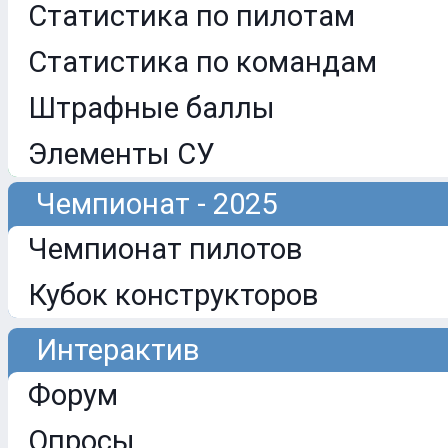
Статистика по пилотам
Статистика по командам
Штрафные баллы
Элементы СУ
Чемпионат - 2025
Чемпионат пилотов
Кубок конструкторов
Интерактив
Форум
Опросы