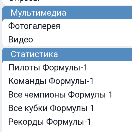
Мультимедиа
Фотогалерея
Видео
Статистика
Пилоты Формулы-1
Команды Формулы-1
Все чемпионы Формулы 1
Все кубки Формулы 1
Рекорды Формулы-1