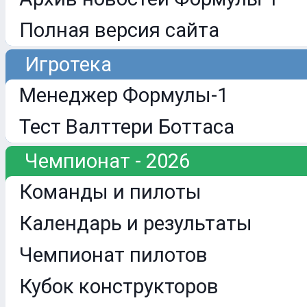
Полная версия сайта
Игротека
Менеджер Формулы-1
Тест Валттери Боттаса
Чемпионат - 2026
Команды и пилоты
Календарь и результаты
Чемпионат пилотов
Кубок конструкторов