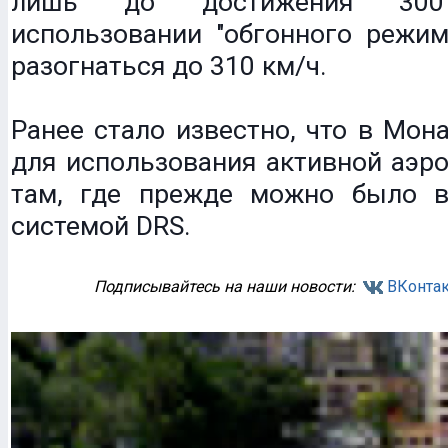
лишь до достижения 30
использовании "обгонного режим
разогнаться до 310 км/ч.
Ранее стало известно, что в Мона
для использования активной аэр
там, где прежде можно было в
системой DRS.
Подписывайтесь на наши новости:
ВКонтак