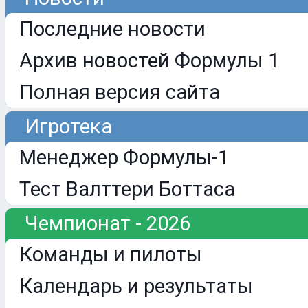
Последние новости
Архив новостей Формулы 1
Полная версия сайта
Игротека
Менеджер Формулы-1
Тест Валттери Боттаса
Чемпионат - 2026
Команды и пилоты
Календарь и результаты