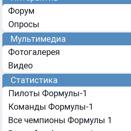
Форум
Опросы
Мультимедиа
Фотогалерея
Видео
Статистика
Пилоты Формулы-1
Команды Формулы-1
Все чемпионы Формулы 1