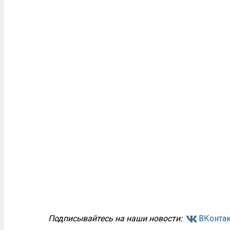
Подписывайтесь на наши новости:
ВКонтак