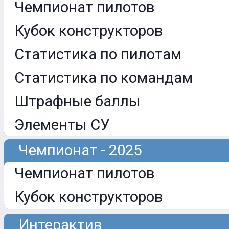
Чемпионат пилотов
Кубок конструкторов
Статистика по пилотам
Статистика по командам
Штрафные баллы
Элементы СУ
Чемпионат - 2025
Чемпионат пилотов
Кубок конструкторов
Интерактив