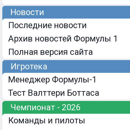
Новости
Последние новости
Архив новостей Формулы 1
Полная версия сайта
Игротека
Менеджер Формулы-1
Тест Валттери Боттаса
Чемпионат - 2026
Команды и пилоты