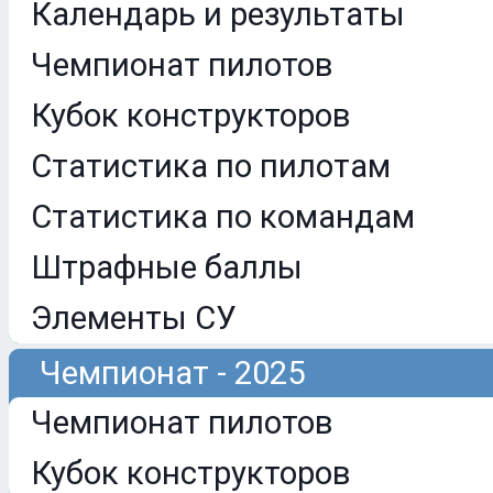
Календарь и результаты
Чемпионат пилотов
Кубок конструкторов
Статистика по пилотам
Статистика по командам
Штрафные баллы
Элементы СУ
Чемпионат - 2025
Чемпионат пилотов
Кубок конструкторов