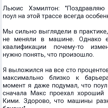
Льюис Хэмилтон: "Поздравляю
поул на этой трассе всегда особен
Мы сильно выглядели в практике,
не меняли в машине. Однако 
квалификации почему-то изме
нужно понять, что произошло.
Я выложился на все сто процентов
максимально близко к барьер
момент я даже подумал, что поул
сначала Макс проехал хороший к
Кими. Здорово, что машины раз