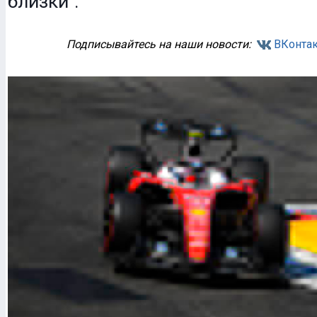
близки".
Подписывайтесь на наши новости:
ВКонтак