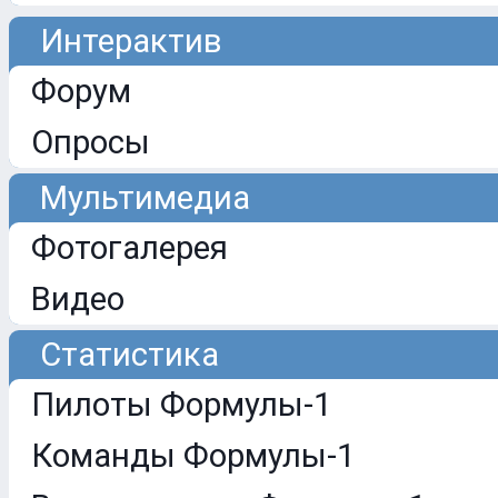
Интерактив
Форум
Опросы
Мультимедиа
Фотогалерея
Видео
Статистика
Пилоты Формулы-1
Команды Формулы-1