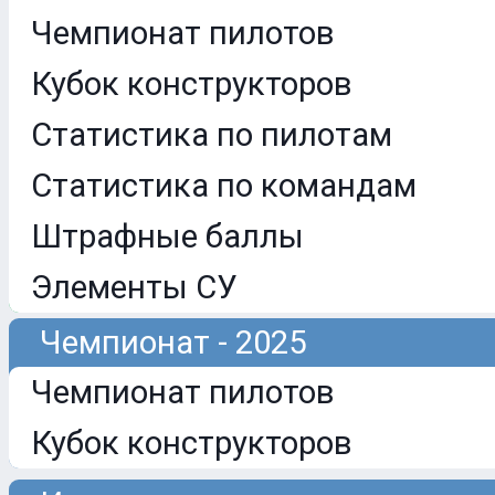
Чемпионат пилотов
Кубок конструкторов
Статистика по пилотам
Статистика по командам
Штрафные баллы
Элементы СУ
Чемпионат - 2025
Чемпионат пилотов
Кубок конструкторов