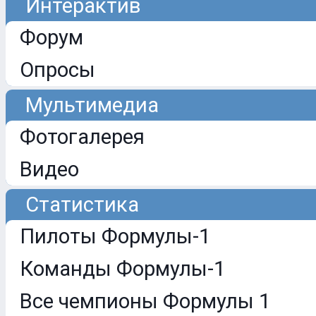
Интерактив
Форум
Опросы
Мультимедиа
Фотогалерея
Видео
Статистика
Пилоты Формулы-1
Команды Формулы-1
Все чемпионы Формулы 1