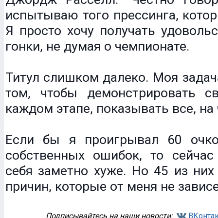
испытываю того прессинга, кото
Я просто хочу получать удоволь
гонки, не думая о чемпионате.
Титул слишком далеко. Моя задач
том, чтобы демонстрировать с
каждом этапе, показывать все, на 
Если бы я проигрывал 60 очко
собственных ошибок, то сейчас
себя заметно хуже. Но 45 из них 
причин, которые от меня не зависе
Подписывайтесь на наши новости:
ВКонтак