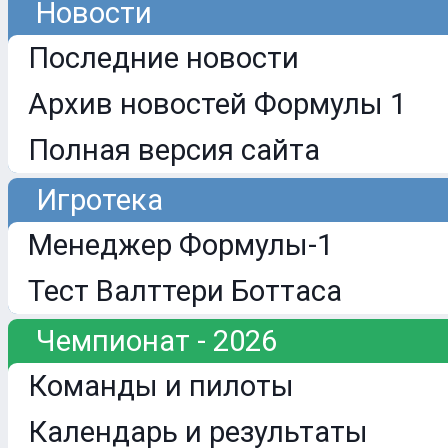
Новости
Последние новости
Архив новостей Формулы 1
Полная версия сайта
Игротека
Менеджер Формулы-1
Тест Валттери Боттаса
Чемпионат - 2026
Команды и пилоты
Календарь и результаты