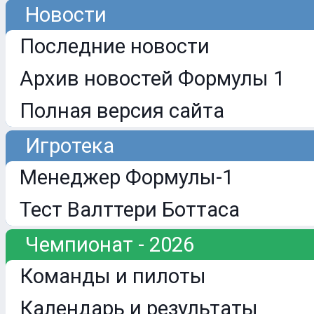
Новости
Последние новости
Архив новостей Формулы 1
Полная версия сайта
Игротека
Менеджер Формулы-1
Тест Валттери Боттаса
Чемпионат - 2026
Команды и пилоты
Календарь и результаты