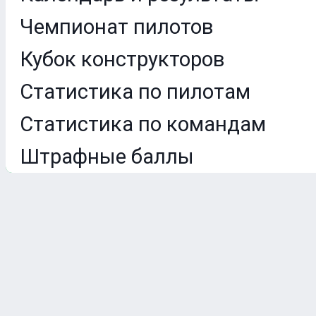
Чемпионат пилотов
Кубок конструкторов
Статистика по пилотам
Статистика по командам
Штрафные баллы