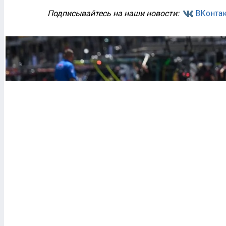
Подписывайтесь на наши новости:
ВКонтак