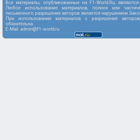
Все материалы, опубликованные на F1-World.Ru, являются
Любое использование материалов, полное или частич
письменного разрешения авторов является нарушением Закон
При использовании материалов с разрешения авторов
обязательна.
E-Mail: admin@f1-world.ru