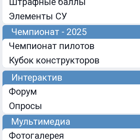
Штрафные баллы
Элементы СУ
Чемпионат - 2025
Чемпионат пилотов
Кубок конструкторов
Интерактив
Форум
Опросы
Мультимедиа
Фотогалерея