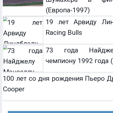
(Европа-1997)
19 лет Арвиду Лин
Racing Bulls
73 года Найдже
чемпиону 1992 года (
100 лет со дня рождения Пьеро Др
Cooper