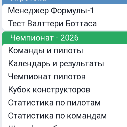
Менеджер Формулы-1
Тест Валттери Боттаса
Чемпионат - 2026
Команды и пилоты
Календарь и результаты
Чемпионат пилотов
Кубок конструкторов
Статистика по пилотам
Статистика по командам