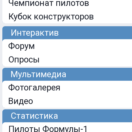
Чемпионат пилотов
Кубок конструкторов
Интерактив
Форум
Опросы
Мультимедиа
Фотогалерея
Видео
Статистика
Пилоты Формулы-1