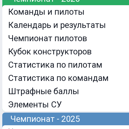
Команды и пилоты
Календарь и результаты
Чемпионат пилотов
Кубок конструкторов
Статистика по пилотам
Статистика по командам
Штрафные баллы
Элементы СУ
Чемпионат - 2025