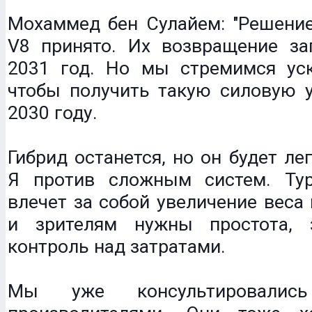
Мохаммед бен Сулайем: "Решение
V8 принято. Их возвращение за
2031 год. Но мы стремимся уск
чтобы получить такую силовую у
2030 году.
Гибрид останется, но он будет ле
Я против сложным систем. Ту
влечет за собой увеличение веса 
и зрителям нужны простота, 
контроль над затратами.
Мы уже консультировали