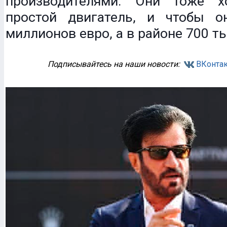
производителями. Они тоже х
простой двигатель, и чтобы 
миллионов евро, а в районе 700 ты
Подписывайтесь на наши новости:
ВКонтак