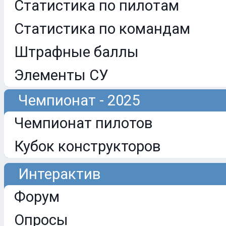
Статистика по пилотам
Статистика по командам
Штрафные баллы
Элементы СУ
Чемпионат - 2025
Чемпионат пилотов
Кубок конструкторов
Интерактив
Форум
Опросы