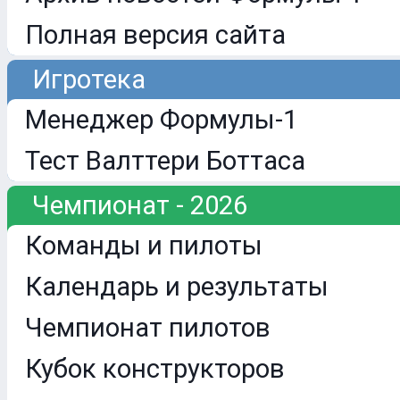
Полная версия сайта
Игротека
Менеджер Формулы-1
Тест Валттери Боттаса
Чемпионат - 2026
Команды и пилоты
Календарь и результаты
Чемпионат пилотов
Кубок конструкторов