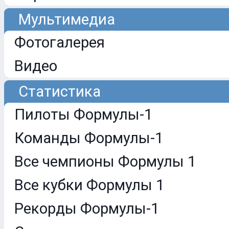
Мультимедиа
Фотогалерея
Видео
Статистика
Пилоты Формулы-1
Команды Формулы-1
Все чемпионы Формулы 1
Все кубки Формулы 1
Рекорды Формулы-1