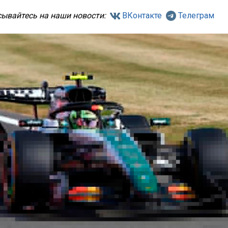
ывайтесь на наши новости:
ВКонтакте
Телеграм