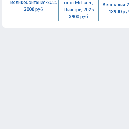
Великобритания-2025
стоп McLaren,
Австралия-
3000
руб.
Пиастри, 2025
13900
руб
3900
руб.