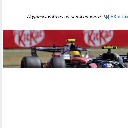
Подписывайтесь на наши новости:
ВКонтак