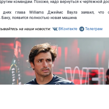
 другим командам. Похоже, надо вернуться к чертежной дос
днях глава Williams Джеймс Ваулз заявил, что о
 Баку, появится полностью новая машина.
ывайтесь на наши новости:
ВКонтакте
Телеграм