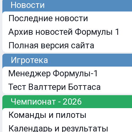
Новости
Последние новости
Архив новостей Формулы 1
Полная версия сайта
Игротека
Менеджер Формулы-1
Тест Валттери Боттаса
Чемпионат - 2026
Команды и пилоты
Календарь и результаты