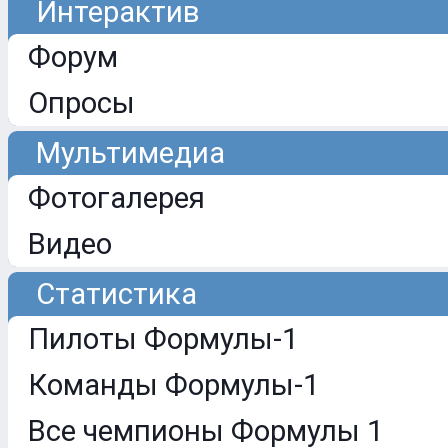
Интерактив
Форум
Опросы
Мультимедиа
Фотогалерея
Видео
Статистика
Пилоты Формулы-1
Команды Формулы-1
Все чемпионы Формулы 1