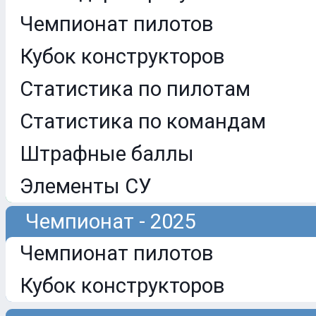
Чемпионат пилотов
Кубок конструкторов
Статистика по пилотам
Статистика по командам
Штрафные баллы
Элементы СУ
Чемпионат - 2025
Чемпионат пилотов
Кубок конструкторов