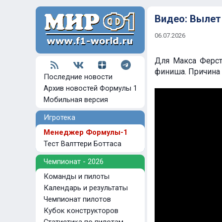
Видео: Вылет
06.07.2026
Для Макса Ферст
финиша. Причина 
Последние новости
Архив новостей Формулы 1
Мобильная версия
Игротека
Менеджер Формулы-1
Тест Валттери Боттаса
Чемпионат - 2026
Команды и пилоты
Календарь и результаты
Чемпионат пилотов
Кубок конструкторов