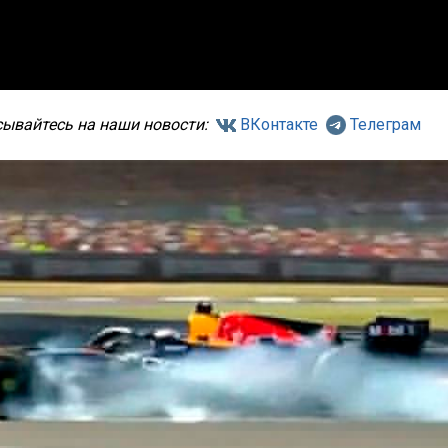
ывайтесь на наши новости:
ВКонтакте
Телеграм