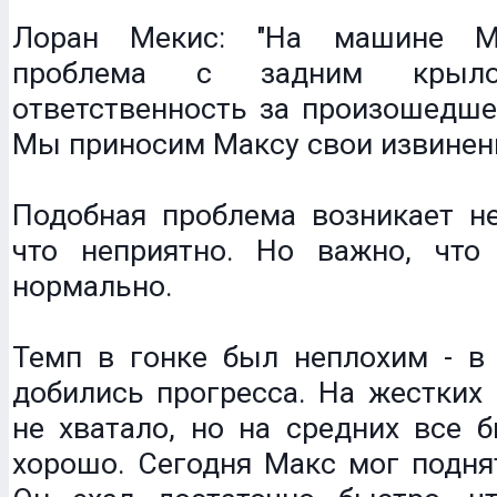
Лоран Мекис: "На машине М
проблема с задним крыл
ответственность за произошедше
Мы приносим Максу свои извинен
Подобная проблема возникает не
что неприятно. Но важно, чт
нормально.
Темп в гонке был неплохим - в
добились прогресса. На жестких
не хватало, но на средних все 
хорошо. Сегодня Макс мог подня