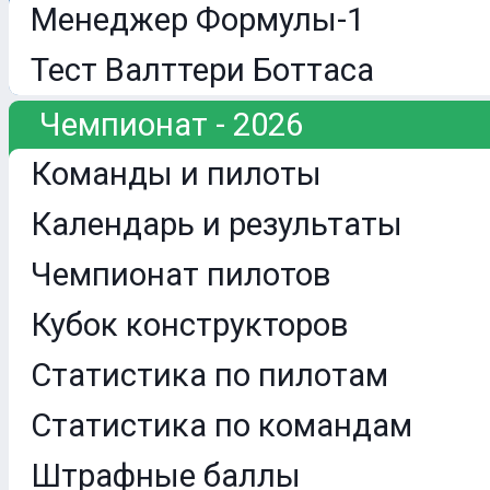
Менеджер Формулы-1
Тест Валттери Боттаса
Чемпионат - 2026
Команды и пилоты
Календарь и результаты
Чемпионат пилотов
Кубок конструкторов
Статистика по пилотам
Статистика по командам
Штрафные баллы