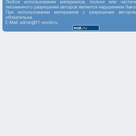
Любое использование материалов, полное или частич
письменного разрешения авторов является нарушением Закон
При использовании материалов с разрешения авторов
обязательна.
E-Mail: admin@f1-world.ru