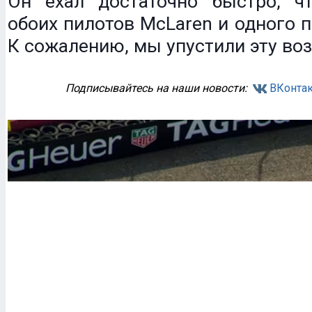
Он ехал достаточно быстро, ч
обоих пилотов McLaren и одного п
К сожалению, мы упустили эту во
Подписывайтесь на наши новости:
ВКонтак