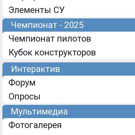
Элементы СУ
Чемпионат - 2025
Чемпионат пилотов
Кубок конструкторов
Интерактив
Форум
Опросы
Мультимедиа
Фотогалерея