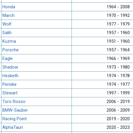
Honda
1964 - 2008
March
1970 - 1992
Wolf
1977 - 1979
Salih
1957 - 1960
Kuzma
1951 - 1960
Porsche
1957 - 1964
Eagle
1966 - 1969
Shadow
1973 - 1980
Hesketh
1974 - 1978
Penske
1974 - 1977
Stewart
1997 - 1999
Toro Rosso
2006 - 2019
BMW-Sauber
2006 - 2009
Racing Point
2019 - 2020
AlphaTauri
2020 - 2023