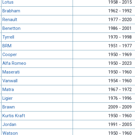
Lotus
1958 - 2015
Brabham
1962 - 1992
Renault
1977 - 2020
Benetton
1986 - 2001
Tyrrell
1970 - 1998
BRM
1951 - 1977
Cooper
1950 - 1969
Alfa Romeo
1950 - 2023
Maserati
1950 - 1960
Vanwall
1954 - 1960
Matra
1967 - 1972
Ligier
1976 - 1996
Brawn
2009 - 2009
Kurtis Kraft
1950 - 1960
Jordan
1991 - 2005
Watson
1950 - 1960