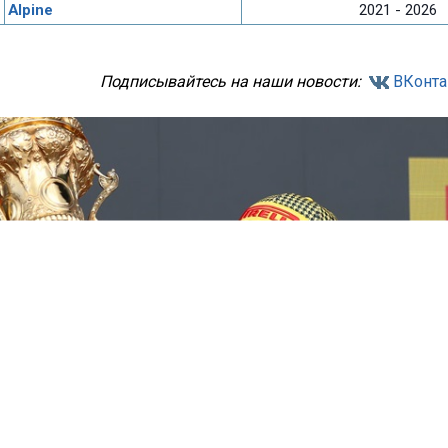
Alpine
2021 - 2026
Подписывайтесь на наши новости:
ВКонта