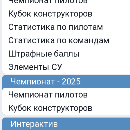
Чемпионат пилотов
Кубок конструкторов
Статистика по пилотам
Статистика по командам
Штрафные баллы
Элементы СУ
Чемпионат - 2025
Чемпионат пилотов
Кубок конструкторов
Интерактив