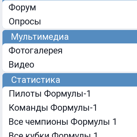
Форум
Опросы
Мультимедиа
Фотогалерея
Видео
Статистика
Пилоты Формулы-1
Команды Формулы-1
Все чемпионы Формулы 1
Все кубки Формулы 1