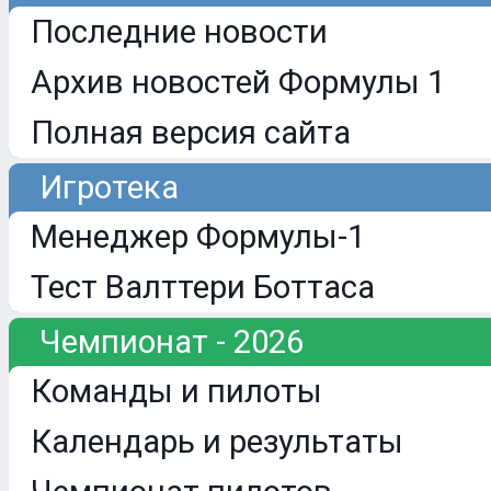
Последние новости
Архив новостей Формулы 1
Полная версия сайта
Игротека
Менеджер Формулы-1
Тест Валттери Боттаса
Чемпионат - 2026
Команды и пилоты
Календарь и результаты