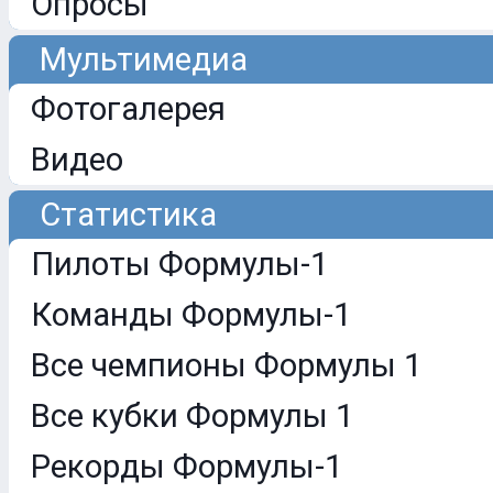
Опросы
Мультимедиа
Фотогалерея
Видео
Статистика
Пилоты Формулы-1
Команды Формулы-1
Все чемпионы Формулы 1
Все кубки Формулы 1
Рекорды Формулы-1