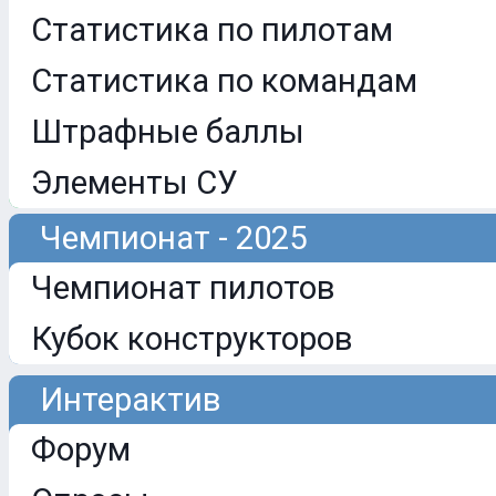
Статистика по пилотам
Статистика по командам
Штрафные баллы
Элементы СУ
Чемпионат - 2025
Чемпионат пилотов
Кубок конструкторов
Интерактив
Форум