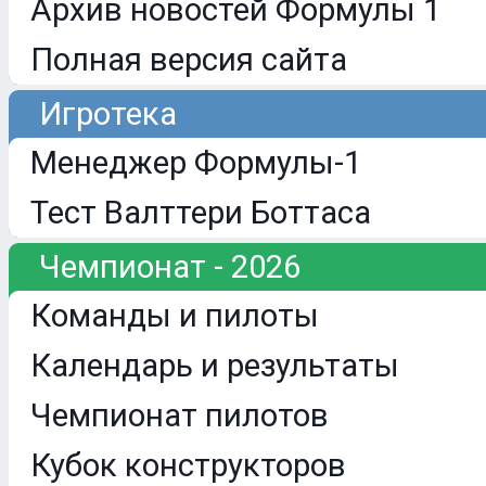
Архив новостей Формулы 1
Полная версия сайта
Игротека
Менеджер Формулы-1
Тест Валттери Боттаса
Чемпионат - 2026
Команды и пилоты
Календарь и результаты
Чемпионат пилотов
Кубок конструкторов