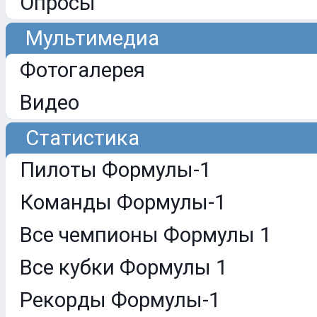
Опросы
Мультимедиа
Фотогалерея
Видео
Статистика
Пилоты Формулы-1
Команды Формулы-1
Все чемпионы Формулы 1
Все кубки Формулы 1
Рекорды Формулы-1