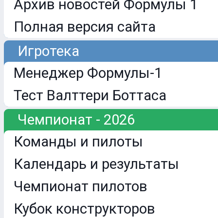
Архив новостей Формулы 1
Полная версия сайта
Игротека
Менеджер Формулы-1
Тест Валттери Боттаса
Чемпионат - 2026
Команды и пилоты
Календарь и результаты
Чемпионат пилотов
Кубок конструкторов