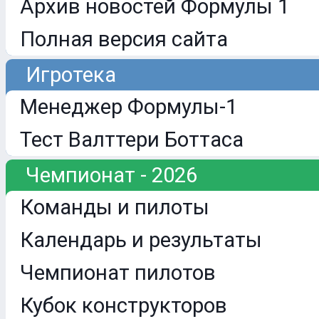
Архив новостей Формулы 1
Полная версия сайта
Игротека
Менеджер Формулы-1
Тест Валттери Боттаса
Чемпионат - 2026
Команды и пилоты
Календарь и результаты
Чемпионат пилотов
Кубок конструкторов