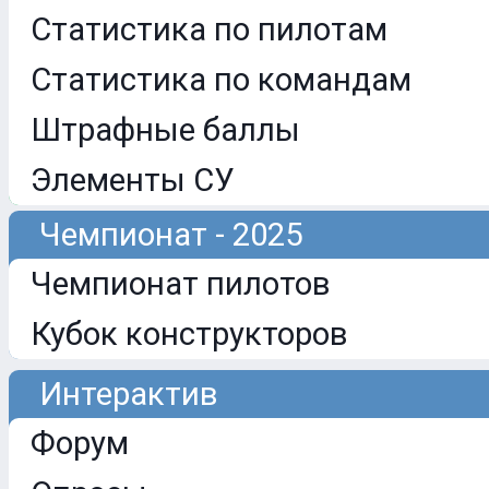
Статистика по пилотам
Статистика по командам
Штрафные баллы
Элементы СУ
Чемпионат - 2025
Чемпионат пилотов
Кубок конструкторов
Интерактив
Форум