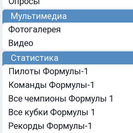
Опросы
Мультимедиа
Фотогалерея
Видео
Статистика
Пилоты Формулы-1
Команды Формулы-1
Все чемпионы Формулы 1
Все кубки Формулы 1
Рекорды Формулы-1