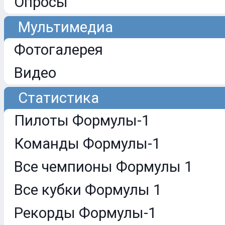
Опросы
Мультимедиа
Фотогалерея
Видео
Статистика
Пилоты Формулы-1
Команды Формулы-1
Все чемпионы Формулы 1
Все кубки Формулы 1
Рекорды Формулы-1