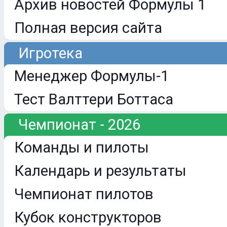
Архив новостей Формулы 1
Полная версия сайта
Игротека
Менеджер Формулы-1
Тест Валттери Боттаса
Чемпионат - 2026
Команды и пилоты
Календарь и результаты
Чемпионат пилотов
Кубок конструкторов