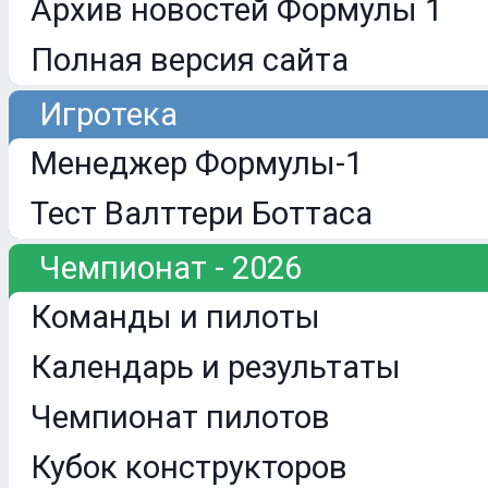
Архив новостей Формулы 1
Полная версия сайта
Игротека
Менеджер Формулы-1
Тест Валттери Боттаса
Чемпионат - 2026
Команды и пилоты
Календарь и результаты
Чемпионат пилотов
Кубок конструкторов