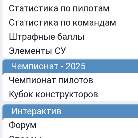
Статистика по пилотам
Статистика по командам
Штрафные баллы
Элементы СУ
Чемпионат - 2025
Чемпионат пилотов
Кубок конструкторов
Интерактив
Форум