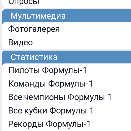
Опросы
Мультимедиа
Фотогалерея
Видео
Статистика
Пилоты Формулы-1
Команды Формулы-1
Все чемпионы Формулы 1
Все кубки Формулы 1
Рекорды Формулы-1