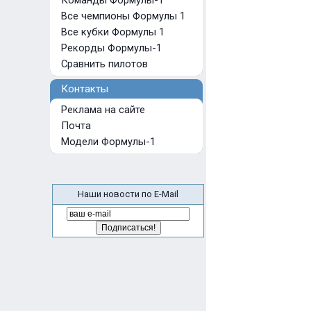
Команды Формулы-1
Все чемпионы Формулы 1
Все кубки Формулы 1
Рекорды Формулы-1
Сравнить пилотов
Контакты
Реклама на сайте
Почта
Модели Формулы-1
Наши новости по E-Mail