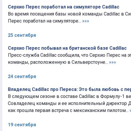
Серхио Перес поработал на симуляторе Cadillac
Во время посещения базы новой команды Cadillac в С
Перес поработал на симуляторе...
»»»
25 сентября
Серхио Перес побывал на британской базе Cadillac
Пресс-служба Cadillac сообщила, что Серхио Перес на э
команды, расположенную в Сильверстоуне...
»»»
24 сентября
Владелец Cadillac про Переса: Это была любовь с пе
В следующем сезоне в составе Cadillac в Формулу-1 в
Совладелец команды и ее исполнительный директор Дэ
как прошла первая встреча с мексиканским пилотом...
19 сентября