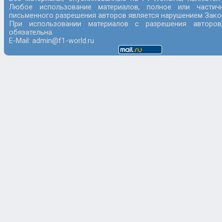
Любое использование материалов, полное или частич
письменного разрешения авторов является нарушением Закон
При использовании материалов с разрешения авторов
обязательна.
E-Mail: admin@f1-world.ru