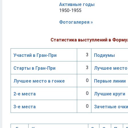
Активные годы
1950-1955
Фотогалерея »
Статистика выступлений в Форму
3
Участий в Гран-При
Подиумы
3
Старты в Гран-При
Лучшее место 
0
Лучшее место в гонке
Первые линии
0
2-е места
Лучшие круги
0
3-е места
Зачетные очк