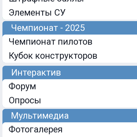
Элементы СУ
Чемпионат - 2025
Чемпионат пилотов
Кубок конструкторов
Интерактив
Форум
Опросы
Мультимедиа
Фотогалерея