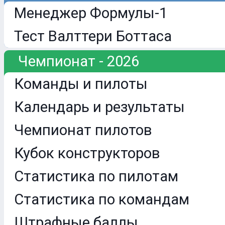
Менеджер Формулы-1
Тест Валттери Боттаса
Чемпионат - 2026
Команды и пилоты
Календарь и результаты
Чемпионат пилотов
Кубок конструкторов
Статистика по пилотам
Статистика по командам
Штрафные баллы