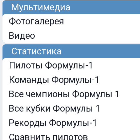
Мультимедиа
Фотогалерея
Видео
Статистика
Пилоты Формулы-1
Команды Формулы-1
Все чемпионы Формулы 1
Все кубки Формулы 1
Рекорды Формулы-1
Сравнить пилотов