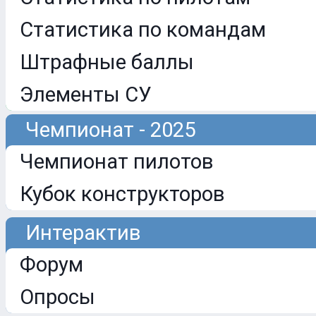
Статистика по командам
Штрафные баллы
Элементы СУ
Чемпионат - 2025
Чемпионат пилотов
Кубок конструкторов
Интерактив
Форум
Опросы