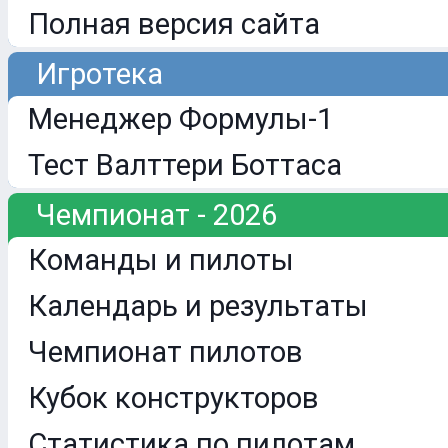
Полная версия сайта
Игротека
Менеджер Формулы-1
Тест Валттери Боттаса
Чемпионат - 2026
Команды и пилоты
Календарь и результаты
Чемпионат пилотов
Кубок конструкторов
Статистика по пилотам