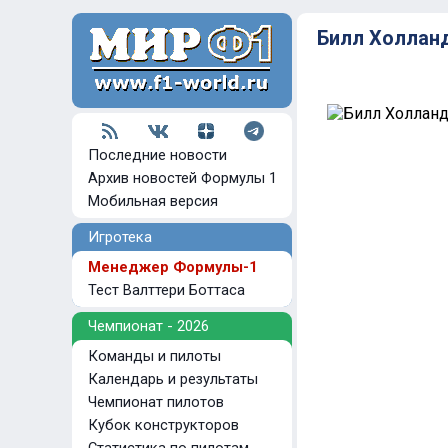
Билл Холлан
Последние новости
Архив новостей Формулы 1
Мобильная версия
Игротека
Менеджер Формулы-1
Тест Валттери Боттаса
Чемпионат - 2026
Команды и пилоты
Календарь и результаты
Чемпионат пилотов
Кубок конструкторов