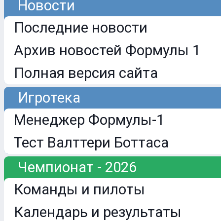
Новости
Последние новости
Архив новостей Формулы 1
Полная версия сайта
Игротека
Менеджер Формулы-1
Тест Валттери Боттаса
Чемпионат - 2026
Команды и пилоты
Календарь и результаты