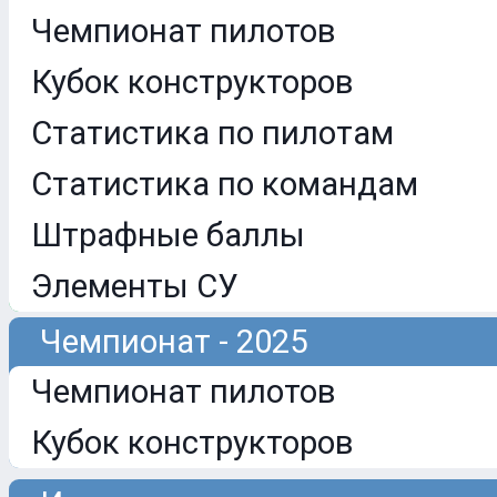
Чемпионат пилотов
Кубок конструкторов
Статистика по пилотам
Статистика по командам
Штрафные баллы
Элементы СУ
Чемпионат - 2025
Чемпионат пилотов
Кубок конструкторов