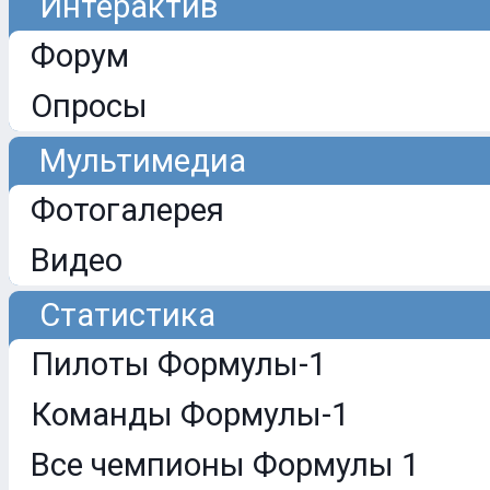
Интерактив
Форум
Опросы
Мультимедиа
Фотогалерея
Видео
Статистика
Пилоты Формулы-1
Команды Формулы-1
Все чемпионы Формулы 1