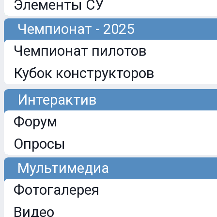
Элементы СУ
Чемпионат - 2025
Чемпионат пилотов
Кубок конструкторов
Интерактив
Форум
Опросы
Мультимедиа
Фотогалерея
Видео