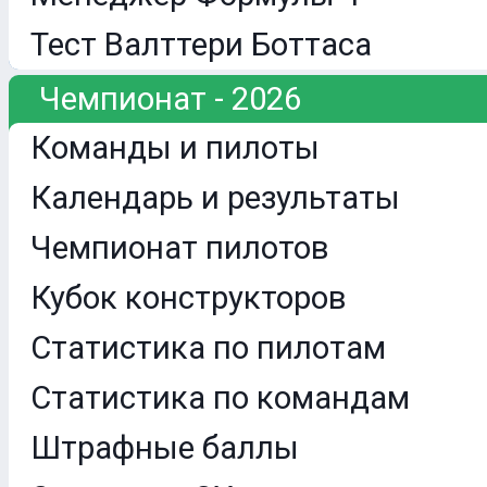
Тест Валттери Боттаса
Чемпионат - 2026
Команды и пилоты
Календарь и результаты
Чемпионат пилотов
Кубок конструкторов
Статистика по пилотам
Статистика по командам
Штрафные баллы