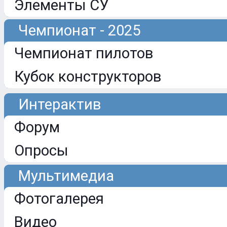
Элементы СУ
Чемпионат - 2025
Чемпионат пилотов
Кубок конструкторов
Интерактив
Форум
Опросы
Мультимедиа
Фотогалерея
Видео