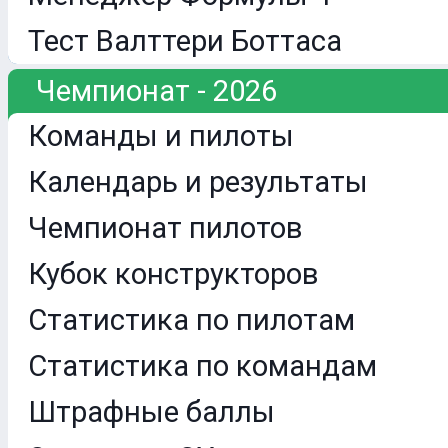
Тест Валттери Боттаса
Чемпионат - 2026
Команды и пилоты
Календарь и результаты
Чемпионат пилотов
Кубок конструкторов
Статистика по пилотам
Статистика по командам
Штрафные баллы