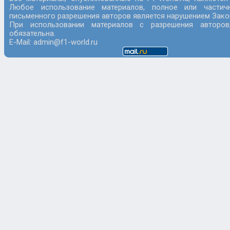
Любое использование материалов, полное или частич
письменного разрешения авторов является нарушением Закон
При использовании материалов с разрешения авторов
обязательна.
E-Mail: admin@f1-world.ru