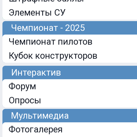
Элементы СУ
Чемпионат - 2025
Чемпионат пилотов
Кубок конструкторов
Интерактив
Форум
Опросы
Мультимедиа
Фотогалерея