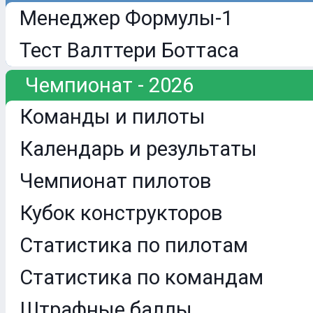
Менеджер Формулы-1
Тест Валттери Боттаса
Чемпионат - 2026
Команды и пилоты
Календарь и результаты
Чемпионат пилотов
Кубок конструкторов
Статистика по пилотам
Статистика по командам
Штрафные баллы